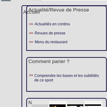
Actualité/Revue de Presse
Accueil
Actualités en continu
Revues de presse
Menu du restaurant
Comment parier ?
Comprendre les bases et les subtilités
de ce sport
Nous suivre :