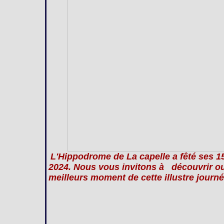
L'Hippodrome de La capelle a fêté ses 
2024. Nous vous invitons à découvrir ou 
meilleurs moment de cette illustre journé