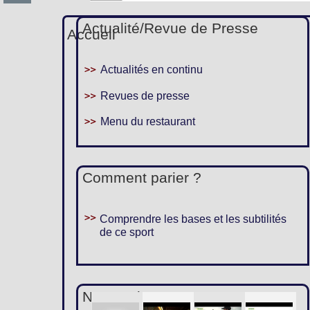
Actualité/Revue de Presse
Accueil
Actualités en continu
Revues de presse
Menu du restaurant
Comment parier ?
Comprendre les bases et les subtilités
de ce sport
Nous suivre :