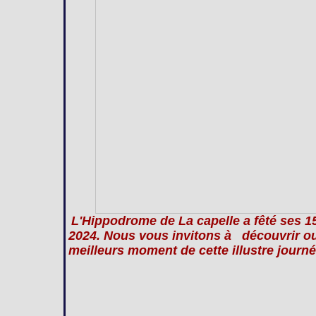
L'Hippodrome de La capelle a fêté ses 
2024. Nous vous invitons à découvrir ou 
meilleurs moment de cette illustre journé