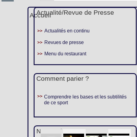
Actualité/Revue de Presse
Accueil
Actualités en continu
Revues de presse
Menu du restaurant
Comment parier ?
Comprendre les bases et les subtilités
de ce sport
Nous suivre :