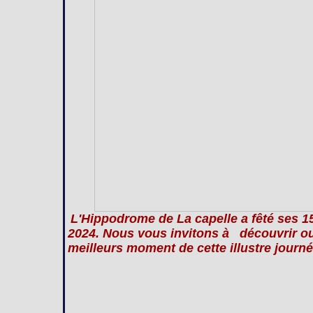
L'Hippodrome de La capelle a fêté ses 
2024. Nous vous invitons à découvrir ou 
meilleurs moment de cette illustre journé