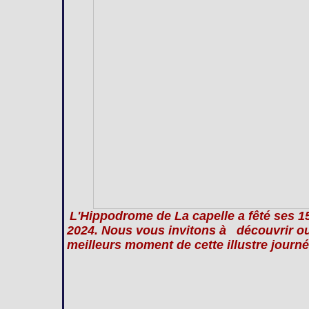
L'Hippodrome de La capelle a fêté ses 
2024. Nous vous invitons à découvrir ou 
meilleurs moment de cette illustre journé