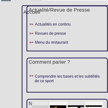
Actualité/Revue de Presse
Accueil
Actualités en continu
Revues de presse
Menu du restaurant
Comment parier ?
Comprendre les bases et les subtilités
de ce sport
Nous suivre :