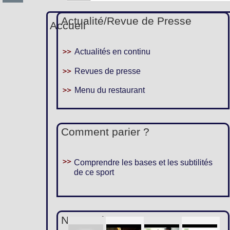
Actualité/Revue de Presse
Accueil
Actualités en continu
Revues de presse
Menu du restaurant
Comment parier ?
Comprendre les bases et les subtilités
de ce sport
Nous suivre :