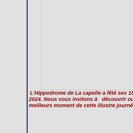
L'Hippodrome de La capelle a fêté ses 
2024. Nous vous invitons à découvrir ou 
meilleurs moment de cette illustre journé