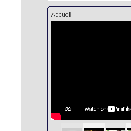
Accueil