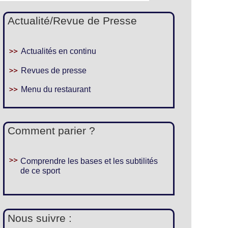
Actualité/Revue de Presse
Actualités en continu
Revues de presse
Menu du restaurant
Comment parier ?
Comprendre les bases et les subtilités
de ce sport
Nous suivre :