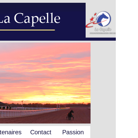
tenaires
Contact
Passion