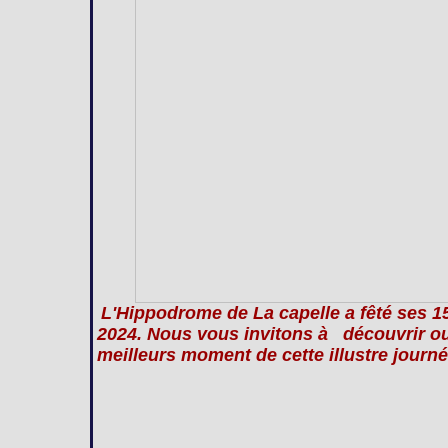
L'Hippodrome de La capelle a fêté ses 
2024. Nous vous invitons à découvrir ou 
meilleurs moment de cette illustre journé