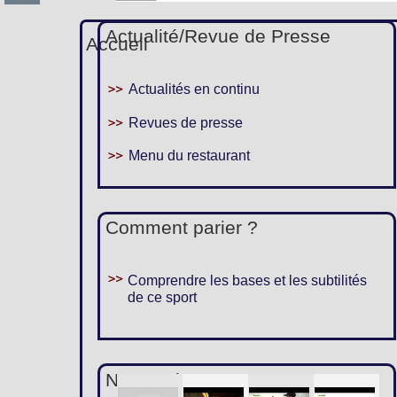
Actualité/Revue de Presse
Accueil
Actualités en continu
Revues de presse
Menu du restaurant
Comment parier ?
Comprendre les bases et les subtilités
de ce sport
Nous suivre :