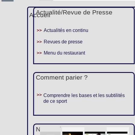
Actualité/Revue de Presse
Accueil
Actualités en continu
Revues de presse
Menu du restaurant
Comment parier ?
Comprendre les bases et les subtilités
de ce sport
Nous suivre :