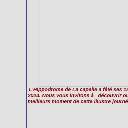
L'Hippodrome de La capelle a fêté ses 
2024. Nous vous invitons à découvrir ou 
meilleurs moment de cette illustre journé