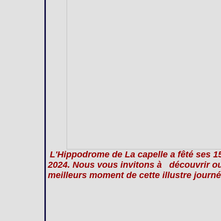
L'Hippodrome de La capelle a fêté ses 
2024. Nous vous invitons à découvrir ou 
meilleurs moment de cette illustre journé