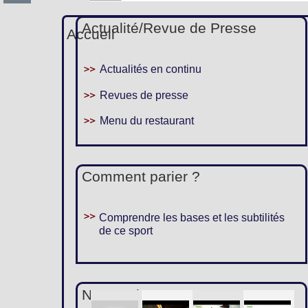
Actualité/Revue de Presse
Accueil
Actualités en continu
Revues de presse
Menu du restaurant
Comment parier ?
Comprendre les bases et les subtilités
de ce sport
Nous suivre :