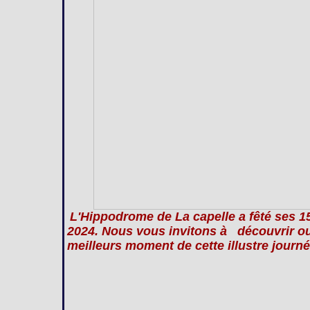
L'Hippodrome de La capelle a fêté ses 
2024. Nous vous invitons à découvrir ou 
meilleurs moment de cette illustre journé