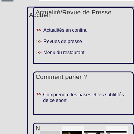
Actualité/Revue de Presse
Accueil
Actualités en continu
Revues de presse
Menu du restaurant
Comment parier ?
Comprendre les bases et les subtilités
de ce sport
Nous suivre :