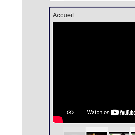
Accueil