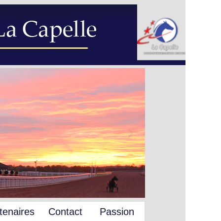
tenaires
Contact
Passion