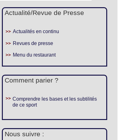
Actualité/Revue de Presse
Actualités en continu
Revues de presse
Menu du restaurant
Comment parier ?
Comprendre les bases et les subtilités
de ce sport
Nous suivre :