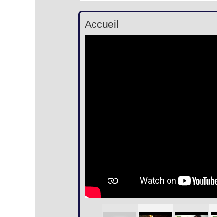
Accueil