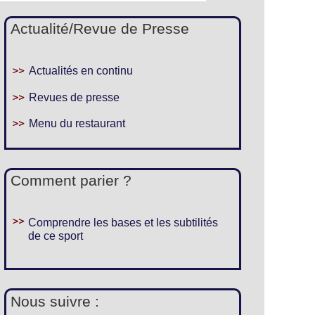
Actualité/Revue de Presse
Actualités en continu
Revues de presse
Menu du restaurant
Comment parier ?
Comprendre les bases et les subtilités
de ce sport
Nous suivre :