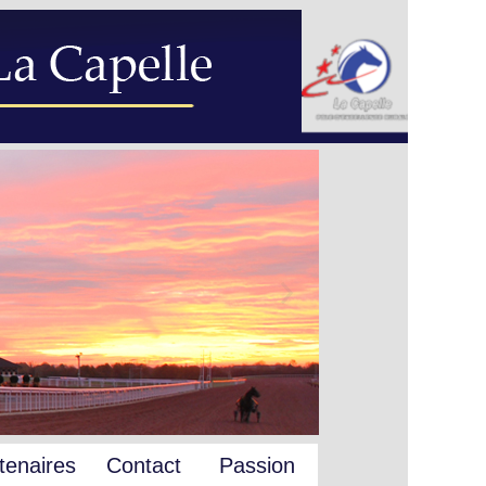
tenaires
Contact
Passion