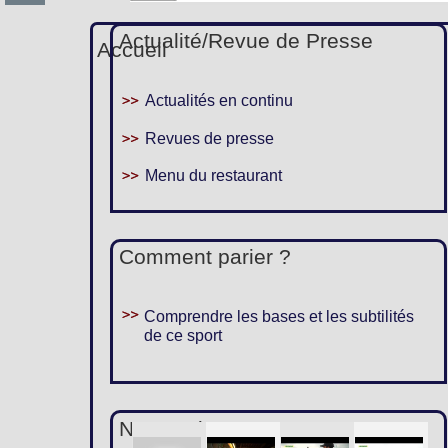
Actualité/Revue de Presse
Accueil
Actualités en continu
Revues de presse
Menu du restaurant
Comment parier ?
Comprendre les bases et les subtilités
de ce sport
Nous suivre :