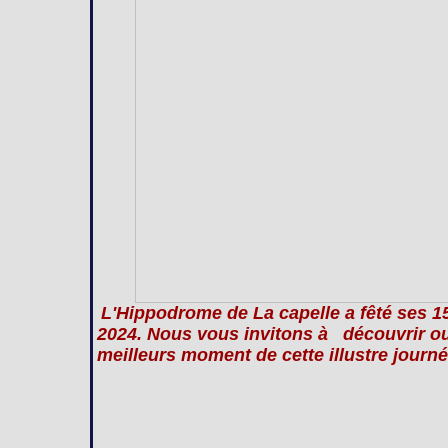
L'Hippodrome de La capelle a fêté ses 
2024. Nous vous invitons à découvrir ou 
meilleurs moment de cette illustre journé