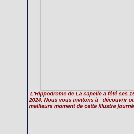
L'Hippodrome de La capelle a fêté ses 
2024. Nous vous invitons à découvrir ou 
meilleurs moment de cette illustre journé