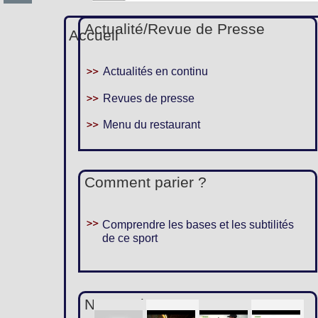
Actualité/Revue de Presse
Accueil
Actualités en continu
Revues de presse
Menu du restaurant
Comment parier ?
Comprendre les bases et les subtilités
de ce sport
Nous suivre :