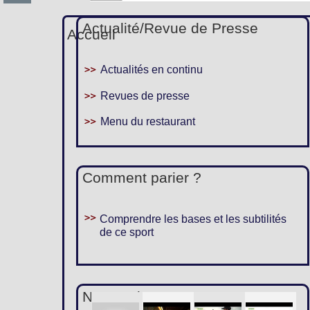
Actualité/Revue de Presse
Accueil
Actualités en continu
Revues de presse
Menu du restaurant
Comment parier ?
Comprendre les bases et les subtilités
de ce sport
Nous suivre :