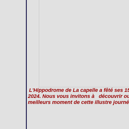
L'Hippodrome de La capelle a fêté ses 
2024. Nous vous invitons à découvrir ou 
meilleurs moment de cette illustre journé