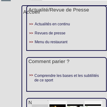
Actualité/Revue de Presse
Accueil
Actualités en continu
Revues de presse
Menu du restaurant
Comment parier ?
Comprendre les bases et les subtilités
de ce sport
Nous suivre :