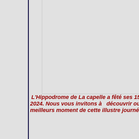
L'Hippodrome de La capelle a fêté ses 
2024. Nous vous invitons à découvrir ou 
meilleurs moment de cette illustre journé