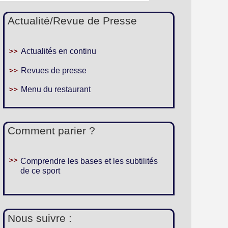
Actualité/Revue de Presse
Actualités en continu
Revues de presse
Menu du restaurant
Comment parier ?
Comprendre les bases et les subtilités
de ce sport
Nous suivre :