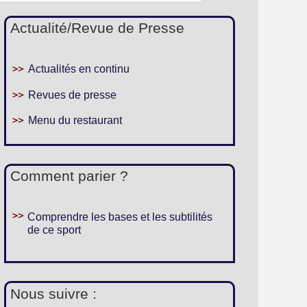
Actualité/Revue de Presse
Actualités en continu
Revues de presse
Menu du restaurant
Comment parier ?
Comprendre les bases et les subtilités
de ce sport
Nous suivre :