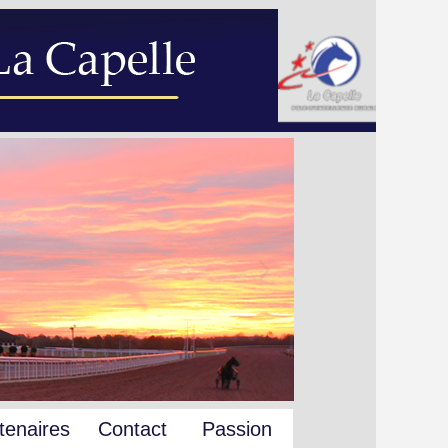
tenaires
Contact
Passion