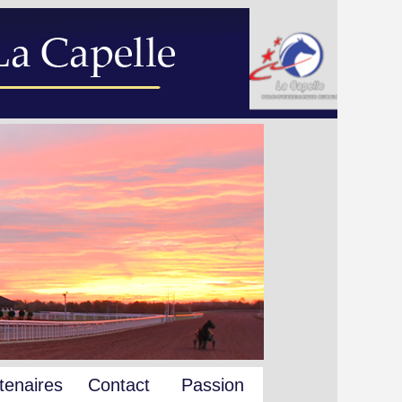
tenaires
Contact
Passion