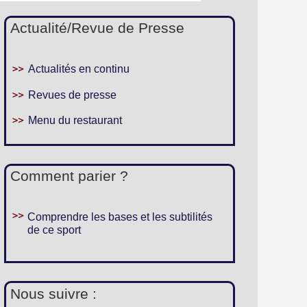
Actualité/Revue de Presse
Actualités en continu
Revues de presse
Menu du restaurant
Comment parier ?
Comprendre les bases et les subtilités
de ce sport
Nous suivre :