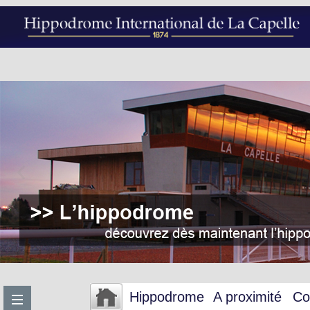
Hippodrome
A proximité
Co