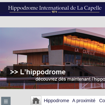
Hippodrome
A proximité
Co