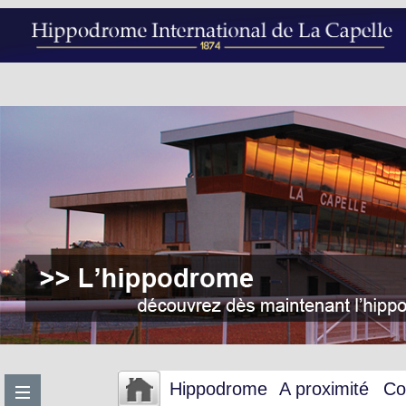
Hippodrome
A proximité
Co