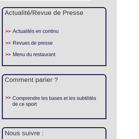
Actualité/Revue de Presse
Actualités en continu
Revues de presse
Menu du restaurant
Comment parier ?
Comprendre les bases et les subtilités
de ce sport
Nous suivre :