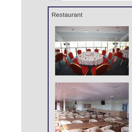
Restaurant