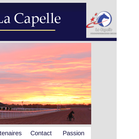
tenaires
Contact
Passion