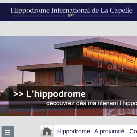
Hippodrome
A proximité
Co