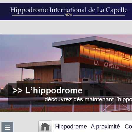
Hippodrome
A proximité
Co