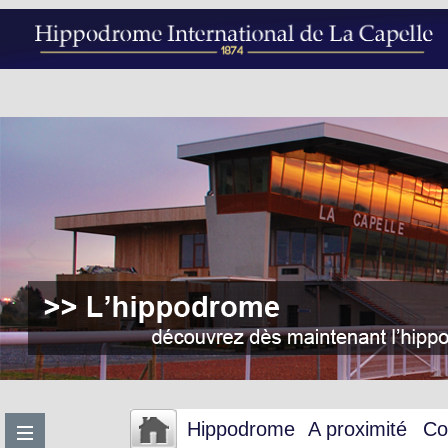
Hippodrome
A proximité
Co