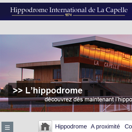
Hippodrome
A proximité
Co