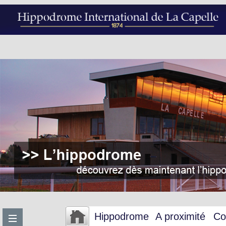
Hippodrome
A proximité
Co