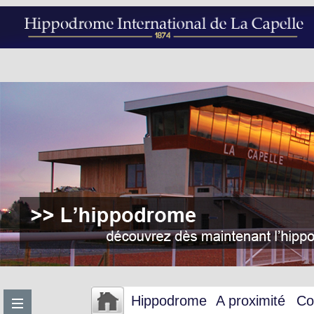
Hippodrome
A proximité
Co