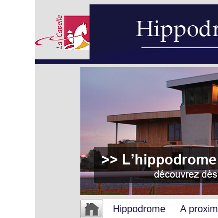
Hippodrome
A proxim