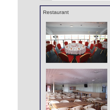
Restaurant