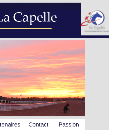
tenaires
Contact
Passion