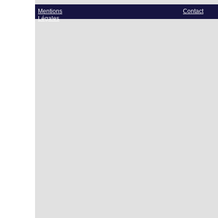
Mentions
Contact
Légales