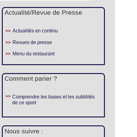
Actualité/Revue de Presse
Actualités en continu
Revues de presse
Menu du restaurant
Comment parier ?
Comprendre les bases et les subtilités
de ce sport
Nous suivre :