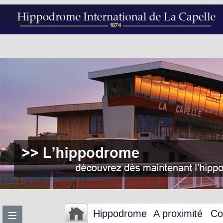
Hippodrome
A proximité
Co