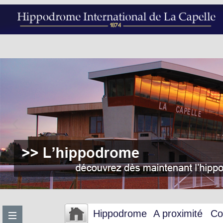
Hippodrome
A proximité
Co