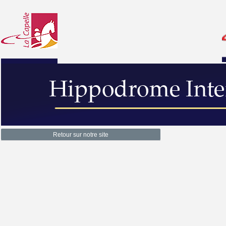
Retour sur notre site