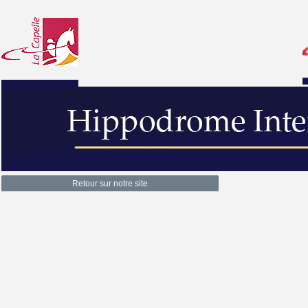
Retour sur notre site