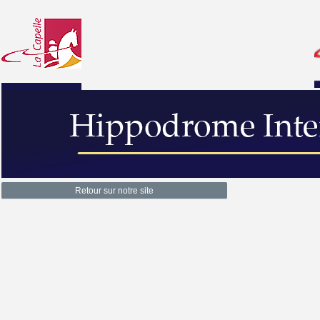
Retour sur notre site