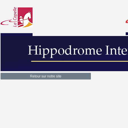
Retour sur notre site