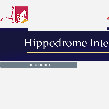
Retour sur notre site