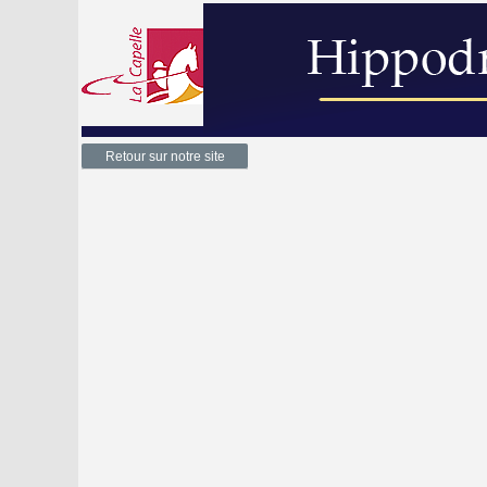
Retour sur notre site