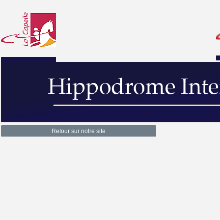
Retour sur notre site