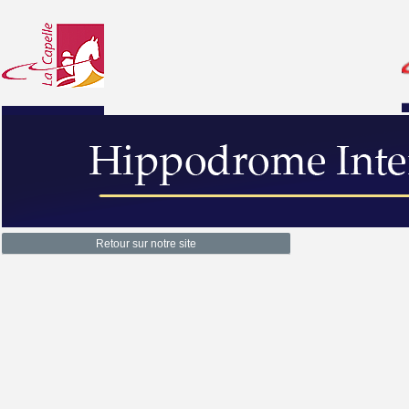
Retour sur notre site