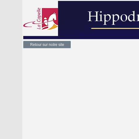
Retour sur notre site