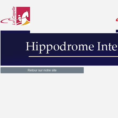
Retour sur notre site