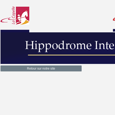
Retour sur notre site