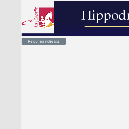
Retour sur notre site