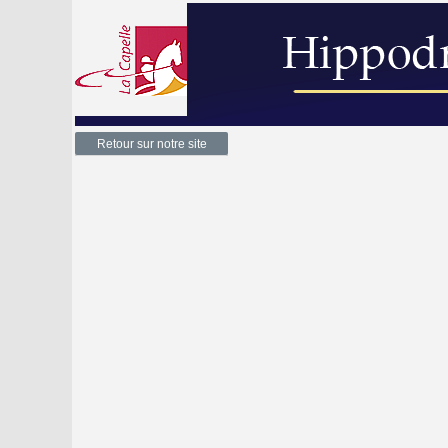
Retour sur notre site