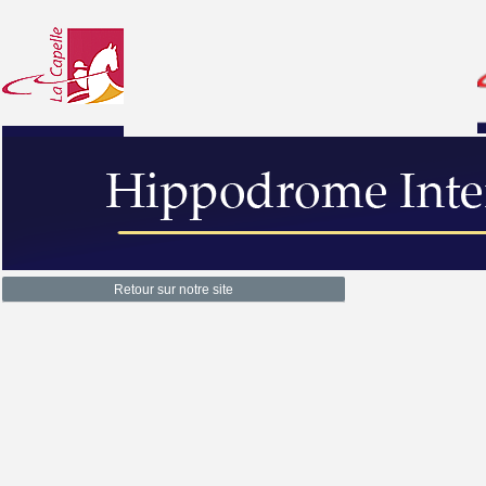
Retour sur notre site