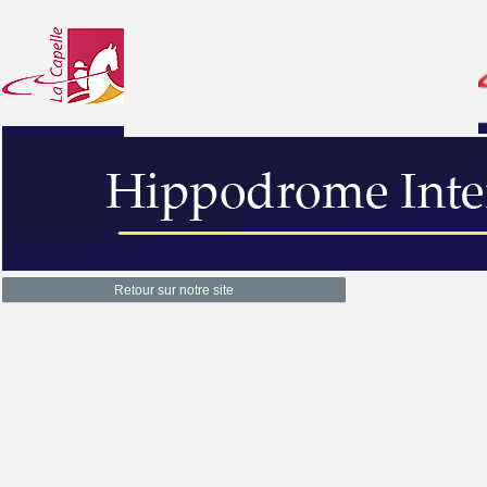
Retour sur notre site