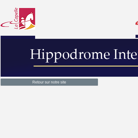
Retour sur notre site