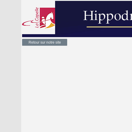
Retour sur notre site