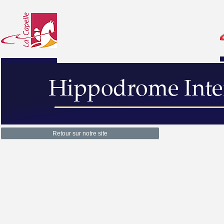
Retour sur notre site